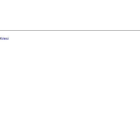
Kriesi