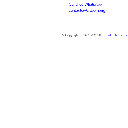
Canal de WhatsApp
contacto@ciapem.org
© Copyright - CIAPEM 2026 -
Enfold Theme by 