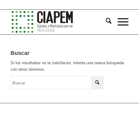
Buscar
Si los resultados no te satisfacen, intenta una nueva búsqueda
con otros términos.