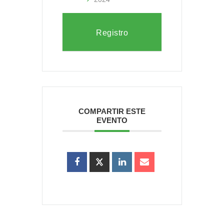
Registro
COMPARTIR ESTE
EVENTO