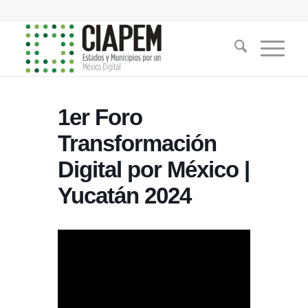
1er Foro
Transformación
Digital por México |
Yucatán 2024