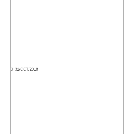
31/OCT/2018