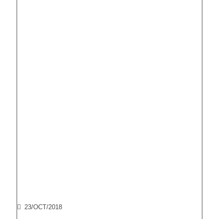
23/OCT/2018