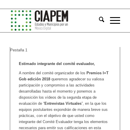
Pestaña 1
Estimado integrante del comité evaluador,
A nombre del comité organizador de los
Premios I+T
Gob edición 2018
queremos agradecer su valiosa
participación y compromiso a las actividades
desarrolladas hasta el momento y ponemos a
disposición los vídeos de la segunda etapa de
evaluación de “
Entrevistas Virtuales
”, en la que los
equipos postulantes expondrán de manera breve sus
prácticas, con el objetivo de que usted como
integrante del Comité Evaluador tenga los elementos
necesarios para emitir sus calificaciones en esta