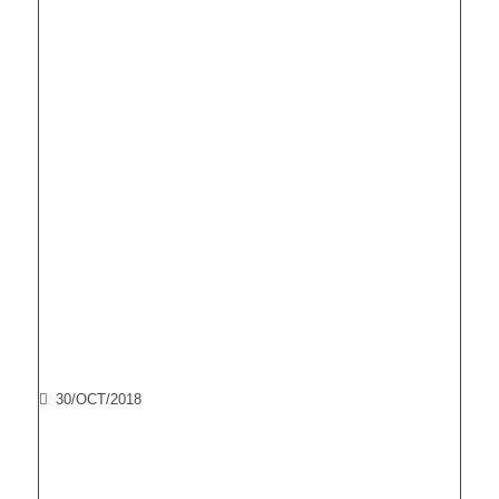
30/OCT/2018