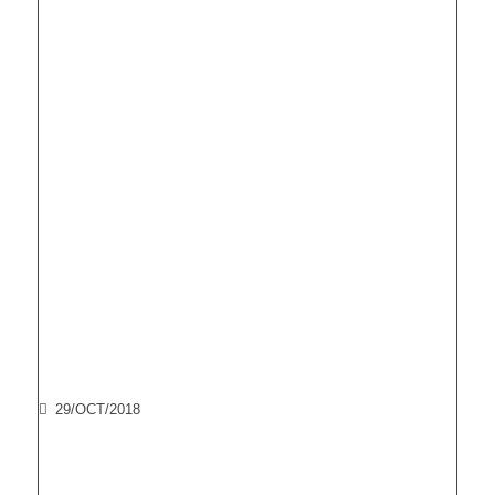
29/OCT/2018