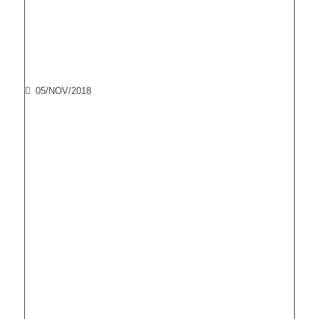
05/NOV/2018