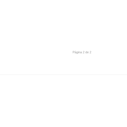
Página 2 de 2