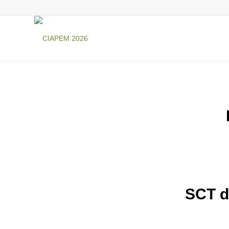
SCT d