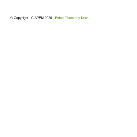
© Copyright - CIAPEM 2026 -
Enfold Theme by Kriesi