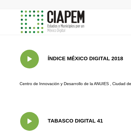
ÍNDICE MÉXICO DIGITAL 2018
Centro de Innovación y Desarrollo de la ANUIES , Ciudad 
TABASCO DIGITAL 41