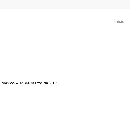
Inicio
de México – 14 de marzo de 2019