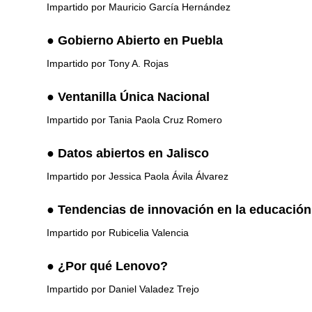
Impartido por Mauricio García Hernández
●
Gobierno Abierto en Puebla
Impartido por Tony A. Rojas
●
Ventanilla Única Nacional
Impartido por Tania Paola Cruz Romero
●
Datos abiertos en Jalisco
Impartido por Jessica Paola Ávila Álvarez
●
Tendencias de innovación en la educación
Impartido por Rubicelia Valencia
●
¿Por qué Lenovo?
Impartido por Daniel Valadez Trejo