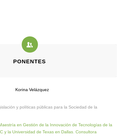
PONENTES
islación y políticas públicas para la Sociedad de la
aestría en Gestión de la Innovación de Tecnologías de la
 y la Universidad de Texas en Dallas. Consultora