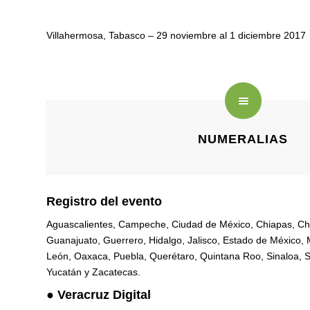
Villahermosa, Tabasco – 29 noviembre al 1 diciembre 2017
NUMERALIAS
Registro del evento
Aguascalientes, Campeche, Ciudad de México, Chiapas, Ch
Guanajuato, Guerrero, Hidalgo, Jalisco, Estado de México,
León, Oaxaca, Puebla, Querétaro, Quintana Roo, Sinaloa, S
Yucatán y Zacatecas.
●
Veracruz Digital