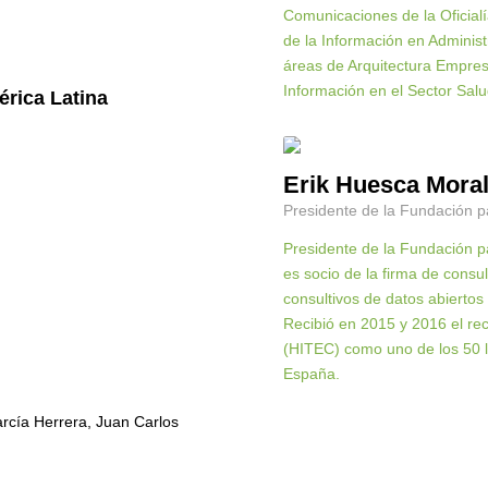
Comunicaciones de la Oficial
de la Información en Administ
áreas de Arquitectura Empresa
Información en el Sector Salu
érica Latina
Erik Huesca Mora
Presidente de la Fundación p
Presidente de la Fundación p
es socio de la firma de cons
consultivos de datos abiertos
Recibió en 2015 y 2016 el rec
(HITEC) como uno de los 50 la
España.
rcía Herrera, Juan Carlos