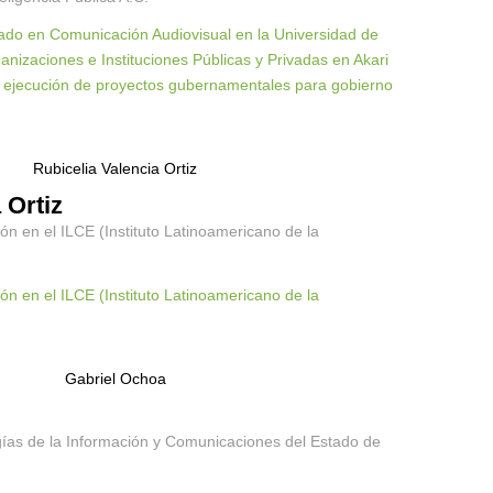
rado en Comunicación Audiovisual en la Universidad de
nizaciones e Instituciones Públicas y Privadas en Akari
la ejecución de proyectos gubernamentales para gobierno
 Ortiz
ón en el ILCE (Instituto Latinoamericano de la
ón en el ILCE (Instituto Latinoamericano de la
ogías de la Información y Comunicaciones del Estado de