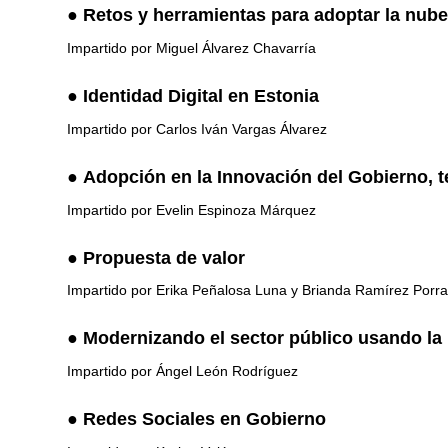
●
Retos y herramientas para adoptar la nube
Impartido por Miguel Álvarez Chavarría
●
Identidad Digital en Estonia
Impartido por Carlos Iván Vargas Álvarez
●
Adopción en la Innovación del Gobierno, 
Impartido por Evelin Espinoza Márquez
●
Propuesta de valor
Impartido por Erika Peñalosa Luna y Brianda Ramírez Porr
●
Modernizando el sector público usando l
Impartido por Ángel León Rodríguez
●
Redes Sociales en Gobierno