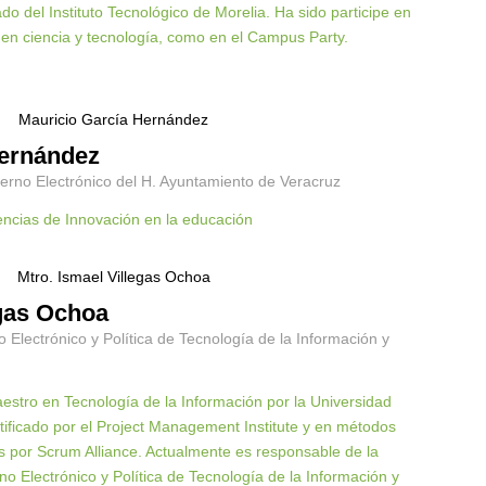
o del Instituto Tecnológico de Morelia. Ha sido participe en
l en ciencia y tecnología, como en el Campus Party.
Hernández
ierno Electrónico del H. Ayuntamiento de Veracruz
ncias de Innovación en la educación
egas Ochoa
o Electrónico y Política de Tecnología de la Información y
estro en Tecnología de la Información por la Universidad
tificado por el Project Management Institute y en métodos
s por Scrum Alliance. Actualmente es responsable de la
no Electrónico y Política de Tecnología de la Información y